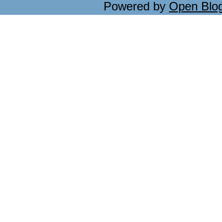
Powered by
Open Blo